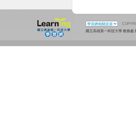
COPYR
國立高雄第一科技大學 教務處 