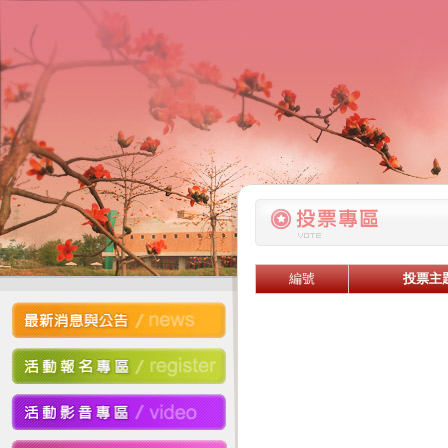
編號
投票主