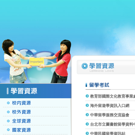
教育部國際文化教育事業
海外留遊學資訊入口網
中華留學服務交流協會
台北市立圖書館留學資料
中華民國留學資訊站