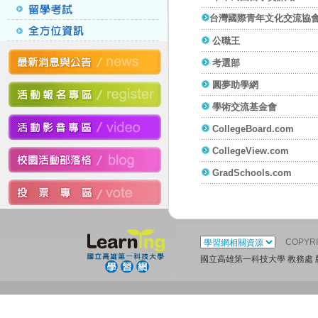
台灣國際青年文化交流協
公職王
考選部
圓夢助學網
學術交流基金會
CollegeBoard.com
CollegeView.com
GradSchools.com
COPYR
國立高雄第一科技大學 教務處 