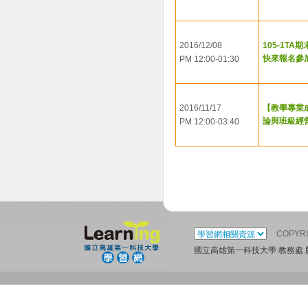
2016/12/08
105-1TA
快來報名參加
PM 12:00-01:30
2016/11/17
【教學專業
論與班級經
PM 12:00-03:40
COPYR
國立高雄第一科技大學 教務處 