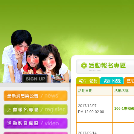
活動日期
活動名稱
2017/12/07
106-1學
PM 12:00-02:00
2017/09/14