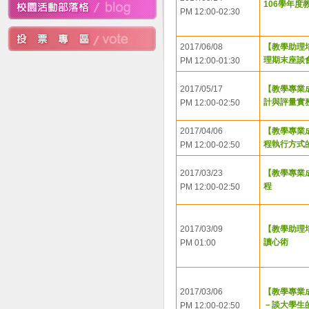
106學年度
PM 12:00-02:30
2017/06/08
【教學助理
理期末座談
PM 12:00-01:30
2017/05/17
【教學專業
計與評量實
PM 12:00-02:50
2017/04/06
【教學專業
程執行方式
PM 12:00-02:50
2017/03/23
【教學專業
程
PM 12:00-02:50
2017/03/09
【教學助理
讀心術
PM 01:00
2017/03/06
【教學專業
－談大學生
PM 12:00-02:50