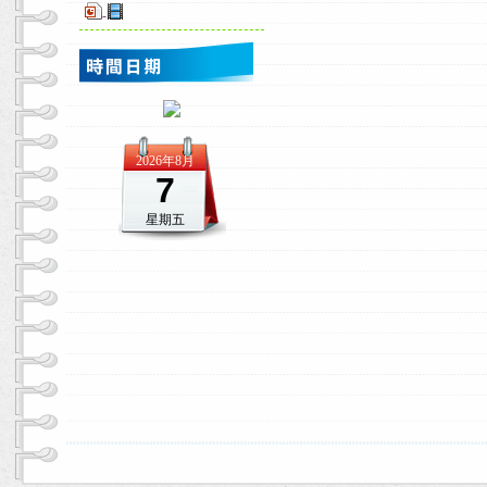
-
2026年8月
7
星期五