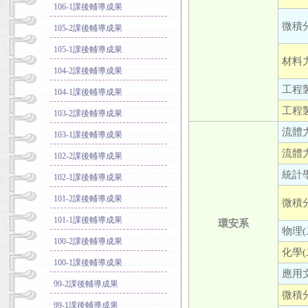
106-1課後輔導成果
微積分
105-2課後輔導成果
105-1課後輔導成果
材料力
104-2課後輔導成果
工程製
104-1課後輔導成果
工程製
103-2課後輔導成果
流體力
103-1課後輔導成果
流體力
102-2課後輔導成果
統計學
102-1課後輔導成果
101-2課後輔導成果
微積分
101-1課後輔導成果
環安系
物理(二
100-2課後輔導成果
化學(二
100-1課後輔導成果
應用文
99-2課後輔導成果
微積分
99-1課後輔導成果