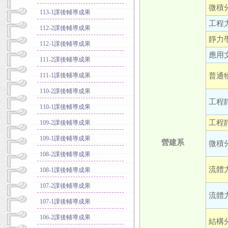
微積分
113-1課後輔導成果
工程力
112-2課後輔導成果
靜力學
112-1課後輔導成果
應用文
111-2課後輔導成果
普通物
111-1課後輔導成果
110-2課後輔導成果
工程靜
110-1課後輔導成果
工程靜
109-2課後輔導成果
109-1課後輔導成果
營建系
微積分
108-2課後輔導成果
流體力
108-1課後輔導成果
107-2課後輔導成果
流體力
107-1課後輔導成果
106-2課後輔導成果
結構分