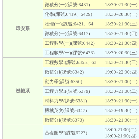
微積分(一)(課號:6431)
18:30~21:30(一)
化學(課號:6419、6429)
18:30~20:30(一)
物理(一)(課號:6421、64
18:30~21:30(三)
環安系
微積分(一)(課號:6417)
18:30~21:30(四)
工程數學(一)(課號:6442)
18:30~21:30(四)
工程數學(一)(課號:6433)
18:30~20:30(三)
工程數學I(課號:6355、63
18:30~21:30(三)
微積分I(課號:6342)
19:00~22:00(四)
動力學(課號:6350)
18:30~21:00(二)
機械系
工程力學II(課號:6379)
18:30~21:00(二)
材料力學(課號:6381)
18:30~21:30(一)
機械英文(課號:6347)
18:30~19:30(二)
微積分I(課號:6373)
18:30~21:30(一)
18:00-21:00(二)
基礎圖學I(課號6223)
18:00-21:00(四)