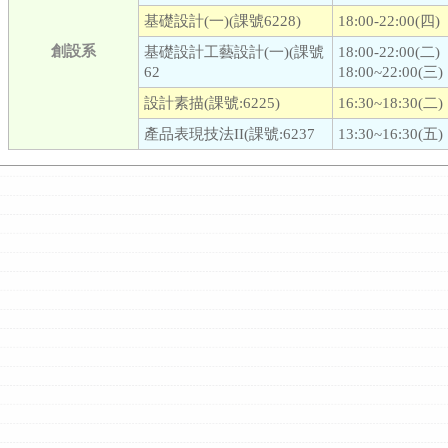
基礎設計(一)(課號6228)
18:00-22:00(四)
創設系
基礎設計工藝設計(一)(課號
18:00-22:00(二)
62
18:00~22:00(三)
設計素描(課號:6225)
16:30~18:30(二)
產品表現技法II(課號:6237
13:30~16:30(五)