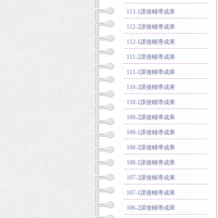
113-1課後輔導成果
112-2課後輔導成果
112-1課後輔導成果
111-2課後輔導成果
111-1課後輔導成果
110-2課後輔導成果
110-1課後輔導成果
109-2課後輔導成果
109-1課後輔導成果
108-2課後輔導成果
108-1課後輔導成果
107-2課後輔導成果
107-1課後輔導成果
106-2課後輔導成果