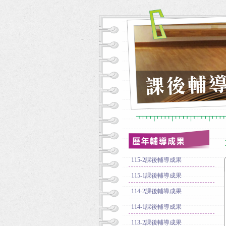
115-2課後輔導成果
115-1課後輔導成果
114-2課後輔導成果
114-1課後輔導成果
113-2課後輔導成果