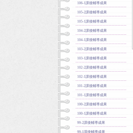
106-1課後輔導成果
105-2課後輔導成果
105-1課後輔導成果
104-2課後輔導成果
104-1課後輔導成果
103-2課後輔導成果
103-1課後輔導成果
102-2課後輔導成果
102-1課後輔導成果
101-2課後輔導成果
101-1課後輔導成果
100-2課後輔導成果
100-1課後輔導成果
99-2課後輔導成果
99-1課後輔導成果