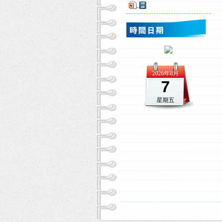
-
2026年8月
7
星期五