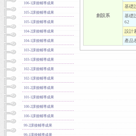
106-1課後輔導成果
基礎設
105-2課後輔導成果
創設系
基礎
62
105-1課後輔導成果
設計素
104-2課後輔導成果
產品表
104-1課後輔導成果
103-2課後輔導成果
103-1課後輔導成果
102-2課後輔導成果
102-1課後輔導成果
101-2課後輔導成果
101-1課後輔導成果
100-2課後輔導成果
100-1課後輔導成果
99-2課後輔導成果
99-1課後輔導成果