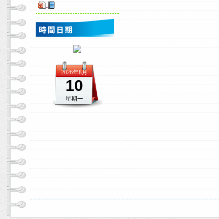
-
2026年8月
10
星期一