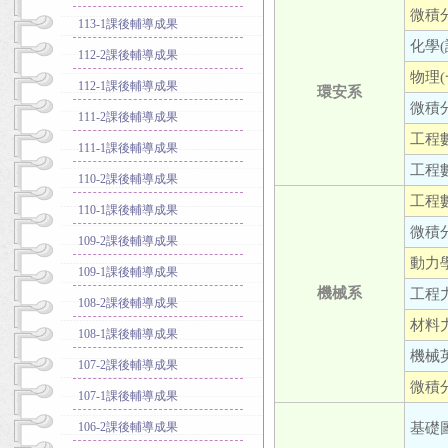
微積分
113-1課後輔導成果
化學(
112-2課後輔導成果
物理(
112-1課後輔導成果
環安系
微積分
111-2課後輔導成果
工程數
111-1課後輔導成果
工程數
110-2課後輔導成果
工程數
110-1課後輔導成果
微積分
109-2課後輔導成果
動力學
109-1課後輔導成果
機械系
工程力
108-2課後輔導成果
材料力
108-1課後輔導成果
機械英
107-2課後輔導成果
微積分
107-1課後輔導成果
基礎圖
106-2課後輔導成果