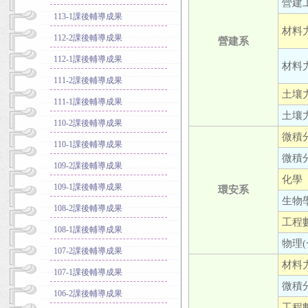
營建
113-1課後輔導成果
材料力
112-2課後輔導成果
營建系
112-1課後輔導成果
材料力
111-2課後輔導成果
土壤力
111-1課後輔導成果
土壤力
110-2課後輔導成果
微積分
110-1課後輔導成果
微積分
109-2課後輔導成果
化學
109-1課後輔導成果
環安系
生物
108-2課後輔導成果
工程數
108-1課後輔導成果
物理(
107-2課後輔導成果
材料
107-1課後輔導成果
微積分
106-2課後輔導成果
工程數