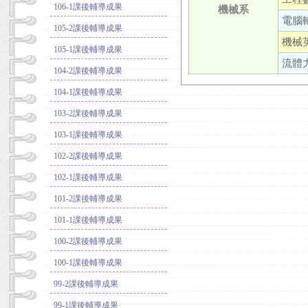
106-1課後輔導成果
機械系
電腦
105-2課後輔導成果
機械
105-1課後輔導成果
流體
104-2課後輔導成果
104-1課後輔導成果
103-2課後輔導成果
103-1課後輔導成果
102-2課後輔導成果
102-1課後輔導成果
101-2課後輔導成果
101-1課後輔導成果
100-2課後輔導成果
100-1課後輔導成果
99-2課後輔導成果
99-1課後輔導成果