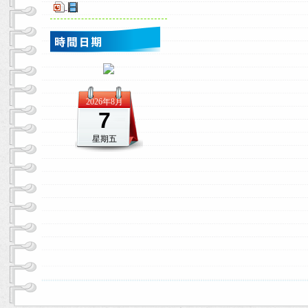
-
2026年8月
7
星期五