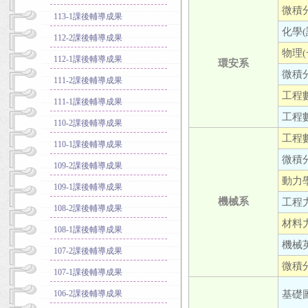
微積分
113-1課後輔導成果
化學(
112-2課後輔導成果
物理(
112-1課後輔導成果
環安系
微積分
111-2課後輔導成果
工程數
111-1課後輔導成果
工程數
110-2課後輔導成果
工程數
110-1課後輔導成果
微積分
109-2課後輔導成果
動力學
109-1課後輔導成果
機械系
工程力
108-2課後輔導成果
材料力
108-1課後輔導成果
機械英
107-2課後輔導成果
微積分
107-1課後輔導成果
基礎圖
106-2課後輔導成果