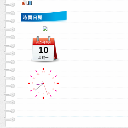
-
2026年8月
10
星期一