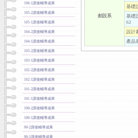
106-1課後輔導成果
基礎設
105-2課後輔導成果
創設系
基礎
62
105-1課後輔導成果
設計素
104-2課後輔導成果
產品表
104-1課後輔導成果
103-2課後輔導成果
103-1課後輔導成果
102-2課後輔導成果
102-1課後輔導成果
101-2課後輔導成果
101-1課後輔導成果
100-2課後輔導成果
100-1課後輔導成果
99-2課後輔導成果
99-1課後輔導成果